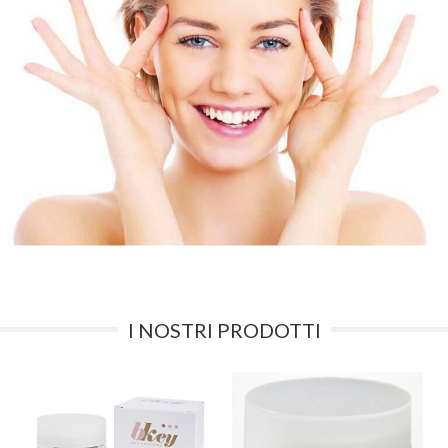
I NOSTRI PRODOTTI